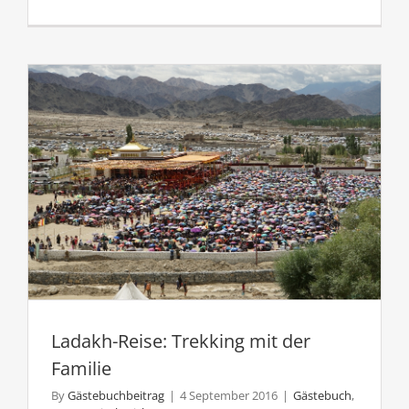
Ladakh-Reise: Trekking mit der
Familie
By
Gästebuchbeitrag
|
4 September 2016
|
Gästebuch
,