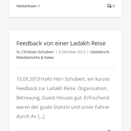
Weiterlesen
0
Feedback von einer Ladakh Reise
By
Christian Schubert
|
6 Oktober 2013
|
Gästebuch
,
Reiseberichte & News
15.09.2013 Hallo Herr Schubert, ein kurzes
Feedback zur Ladakh Reise. Organisation,
Betreuung, Guest Houses gut. Erfrischend
waren der guide Stanzin und unser Fahrer
durch ihr [...]