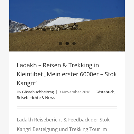
Ladakh – Reisen & Trekking in
Kleintibet „Mein erster 6000er – Stok
Kangri“
By
Gästebuchbeitrag
|
3 November 2018
|
Gästebuch
,
Reiseberichte & News
Ladakh Reisebericht & Feedback der Stok
Kangri Besteigung und Trekking Tour im