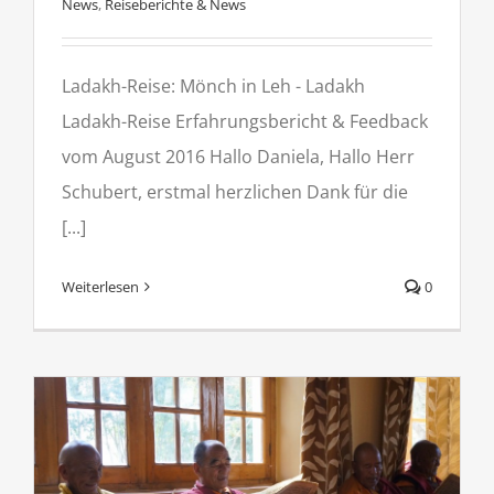
News
,
Reiseberichte & News
Ladakh-Reise: Mönch in Leh - Ladakh
Ladakh-Reise Erfahrungsbericht & Feedback
vom August 2016 Hallo Daniela, Hallo Herr
Schubert, erstmal herzlichen Dank für die
[...]
Weiterlesen
0