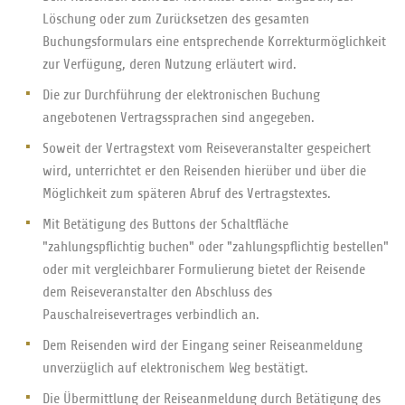
Löschung oder zum Zurücksetzen des gesamten
Buchungsformulars eine entsprechende Korrekturmöglichkeit
zur Verfügung, deren Nutzung erläutert wird.
Die zur Durchführung der elektronischen Buchung
angebotenen Vertragssprachen sind angegeben.
Soweit der Vertragstext vom Reiseveranstalter gespeichert
wird, unterrichtet er den Reisenden hierüber und über die
Möglichkeit zum späteren Abruf des Vertragstextes.
Mit Betätigung des Buttons der Schaltfläche
"zahlungspflichtig buchen" oder "zahlungspflichtig bestellen"
oder mit vergleichbarer Formulierung bietet der Reisende
dem Reiseveranstalter den Abschluss des
Pauschalreisevertrages verbindlich an.
Dem Reisenden wird der Eingang seiner Reiseanmeldung
unverzüglich auf elektronischem Weg bestätigt.
Die Übermittlung der Reiseanmeldung durch Betätigung des