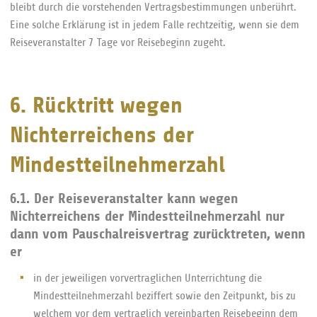
bleibt durch die vorstehenden Vertragsbestimmungen unberührt.
Eine solche Erklärung ist in jedem Falle rechtzeitig, wenn sie dem
Reiseveranstalter 7 Tage vor Reisebeginn zugeht.
6. Rücktritt wegen
Nichterreichens der
Mindestteilnehmerzahl
6.1. Der Reiseveranstalter kann wegen
Nichterreichens der Mindestteilnehmerzahl nur
dann vom Pauschalreisvertrag zurücktreten, wenn
er
in der jeweiligen vorvertraglichen Unterrichtung die
Mindestteilnehmerzahl beziffert sowie den Zeitpunkt, bis zu
welchem vor dem vertraglich vereinbarten Reisebeginn dem