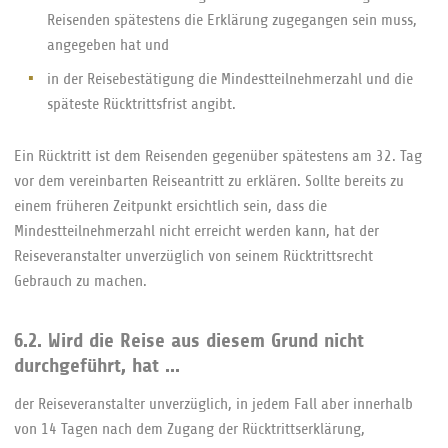
Reisenden spätestens die Erklärung zugegangen sein muss,
angegeben hat und
in der Reisebestätigung die Mindestteilnehmerzahl und die
späteste Rücktrittsfrist angibt.
Ein Rücktritt ist dem Reisenden gegenüber spätestens am 32. Tag
vor dem vereinbarten Reiseantritt zu erklären. Sollte bereits zu
einem früheren Zeitpunkt ersichtlich sein, dass die
Mindestteilnehmerzahl nicht erreicht werden kann, hat der
Reiseveranstalter unverzüglich von seinem Rücktrittsrecht
Gebrauch zu machen.
6.2. Wird die Reise aus diesem Grund nicht
durchgeführt, hat ...
der Reiseveranstalter unverzüglich, in jedem Fall aber innerhalb
von 14 Tagen nach dem Zugang der Rücktrittserklärung,