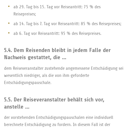
ab 29. Tag bis 15. Tag vor Reiseantritt: 75 % des
Reisepreises;
ab 14. Tag bis 7. Tag vor Reiseantritt: 85 % des Reisepreises;
ab 6. Tag vor Reiseantritt: 95 % des Reisepreises.
5.4. Dem Reisenden bleibt in jedem Falle der
Nachweis gestattet, die ...
dem Reiseveranstalter zustehende angemessene Entschädigung sei
wesentlich niedriger, als die von ihm geforderte
Entschädigungspauschale.
5.5. Der Reiseveranstalter behält sich vor,
anstelle ...
der vorstehenden Entschädigungspauschalen eine individuell
berechnete Entschädigung zu fordern. In diesem Fall ist der