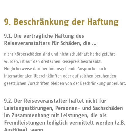
9. Beschränkung der Haftung
9.1. Die vertragliche Haftung des
Reiseveranstalters für Schäden, die ...
nicht Körperschäden sind und nicht schuldhaft herbeigeführt
wurden, ist auf den dreifachen Reisepreis beschränkt.
Möglicherweise darüber hinausgehende Ansprüche nach
internationalen Übereinkünften oder auf solchen beruhenden
gesetzlichen Vorschriften bleiben von der Beschränkung unberührt.
9.2. Der Reiseveranstalter haftet nicht für
Leistungsstörungen, Personen- und Sachschäden
im Zusammenhang mit Leistungen, die als
Fremdleistungen lediglich vermittelt werden (z.B.
Ausflüge), wenn ...