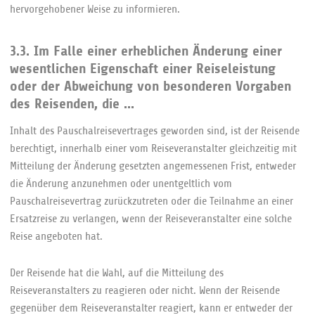
hervorgehobener Weise zu informieren.
3.3. Im Falle einer erheblichen Änderung einer
wesentlichen Eigenschaft einer Reiseleistung
oder der Abweichung von besonderen Vorgaben
des Reisenden, die ...
Inhalt des Pauschalreisevertrages geworden sind, ist der Reisende
berechtigt, innerhalb einer vom Reiseveranstalter gleichzeitig mit
Mitteilung der Änderung gesetzten angemessenen Frist, entweder
die Änderung anzunehmen oder unentgeltlich vom
Pauschalreisevertrag zurückzutreten oder die Teilnahme an einer
Ersatzreise zu verlangen, wenn der Reiseveranstalter eine solche
Reise angeboten hat.
Der Reisende hat die Wahl, auf die Mitteilung des
Reiseveranstalters zu reagieren oder nicht. Wenn der Reisende
gegenüber dem Reiseveranstalter reagiert, kann er entweder der