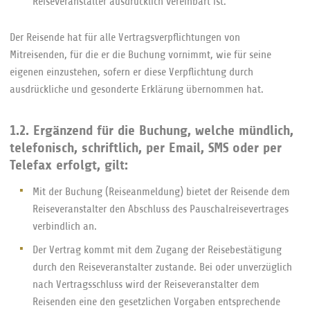
Reiseveranstalter ausdrücklich vereinbart ist.
Der Reisende hat für alle Vertragsverpflichtungen von
Mitreisenden, für die er die Buchung vornimmt, wie für seine
eigenen einzustehen, sofern er diese Verpflichtung durch
ausdrückliche und gesonderte Erklärung übernommen hat.
1.2. Ergänzend für die Buchung, welche mündlich,
telefonisch, schriftlich, per Email, SMS oder per
Telefax erfolgt, gilt:
Mit der Buchung (Reiseanmeldung) bietet der Reisende dem
Reiseveranstalter den Abschluss des Pauschalreisevertrages
verbindlich an.
Der Vertrag kommt mit dem Zugang der Reisebestätigung
durch den Reiseveranstalter zustande. Bei oder unverzüglich
nach Vertragsschluss wird der Reiseveranstalter dem
Reisenden eine den gesetzlichen Vorgaben entsprechende