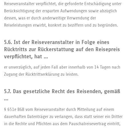
Reiseveranstalter verpflichtet, die geforderte Entschädigung unter
Berücksichtigung der ersparten Aufwendungen sowie abzüglich
dessen, was er durch anderweitige Verwendung der
Reiseleistungen erwirbt, konkret zu beziffern und zu begründen.
5.6. Ist der Reiseveranstalter in Folge eines
Rücktritts zur Rückerstattung auf den Reisepreis
verpflichtet, hat ...
er unverzüglich, auf jeden Fall aber innerhalb von 14 Tagen nach
Zugang der Rücktrittserklärung zu leisten.
5.7. Das gesetzliche Recht des Reisenden, gemäß
...
§ 651e BGB vom Reiseveranstalter durch Mitteilung auf einem
dauerhaften Datenträger zu verlangen, dass statt seiner ein Dritter
in die Rechte und Pflichten aus dem Pauschalreisevertrag eintritt,