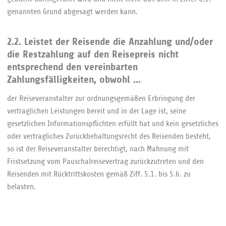
genannten Grund abgesagt werden kann.
2.2. Leistet der Reisende die Anzahlung und/oder
die Restzahlung auf den Reisepreis nicht
entsprechend den vereinbarten
Zahlungsfälligkeiten, obwohl ...
der Reiseveranstalter zur ordnungsgemäßen Erbringung der
vertraglichen Leistungen bereit und in der Lage ist, seine
gesetzlichen Informationspflichten erfüllt hat und kein gesetzliches
oder vertragliches Zurückbehaltungsrecht des Reisenden besteht,
so ist der Reiseveranstalter berechtigt, nach Mahnung mit
Fristsetzung vom Pauschalreisevertrag zurückzutreten und den
Reisenden mit Rücktrittskosten gemäß Ziff. 5.1. bis 5.6. zu
belasten.