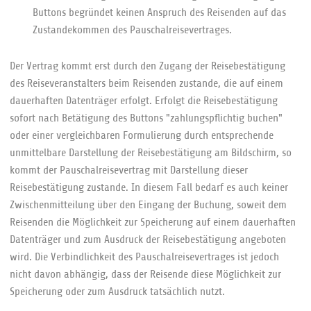
Buttons begründet keinen Anspruch des Reisenden auf das
Zustandekommen des Pauschalreisevertrages.
Der Vertrag kommt erst durch den Zugang der Reisebestätigung
des Reiseveranstalters beim Reisenden zustande, die auf einem
dauerhaften Datenträger erfolgt. Erfolgt die Reisebestätigung
sofort nach Betätigung des Buttons "zahlungspflichtig buchen"
oder einer vergleichbaren Formulierung durch entsprechende
unmittelbare Darstellung der Reisebestätigung am Bildschirm, so
kommt der Pauschalreisevertrag mit Darstellung dieser
Reisebestätigung zustande. In diesem Fall bedarf es auch keiner
Zwischenmitteilung über den Eingang der Buchung, soweit dem
Reisenden die Möglichkeit zur Speicherung auf einem dauerhaften
Datenträger und zum Ausdruck der Reisebestätigung angeboten
wird. Die Verbindlichkeit des Pauschalreisevertrages ist jedoch
nicht davon abhängig, dass der Reisende diese Möglichkeit zur
Speicherung oder zum Ausdruck tatsächlich nutzt.