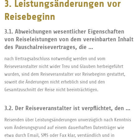
3. Leistungsänderungen vor
Reisebeginn
3.1. Abweichungen wesentlicher Eigenschaften
von Reiseleistungen von dem vereinbarten Inhalt
des Pauschalreisevertrages, die ...
nach Vertragsabschluss notwendig werden und vom
Reiseveranstalter nicht wider Treu und Glauben herbeigeführt
wurden, sind dem Reiseveranstalter vor Reisebeginn gestattet,
soweit die Änderungen nicht erheblich sind und den
Gesamtzuschnitt der Reise nicht beeinträchtigen.
3.2. Der Reiseveranstalter ist verpflichtet, den ...
Reisenden über Leistungsänderungen unverzüglich nach Kenntnis
vom Änderungsgrund auf einem dauerhaften Datenträger wie
etwa durch Email, SMS oder Fax klar, verständlich und in