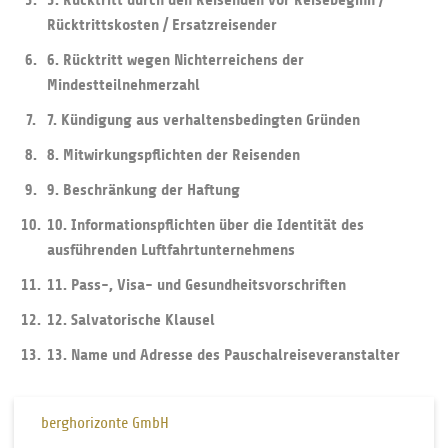
Rücktrittskosten / Ersatzreisender
6. Rücktritt wegen Nichterreichens der
Mindestteilnehmerzahl
7. Kündigung aus verhaltensbedingten Gründen
8. Mitwirkungspflichten der Reisenden
9. Beschränkung der Haftung
10. Informationspflichten über die Identität des
ausführenden Luftfahrtunternehmens
11. Pass-, Visa- und Gesundheitsvorschriften
12. Salvatorische Klausel
13. Name und Adresse des Pauschalreiseveranstalter
berghorizonte GmbH