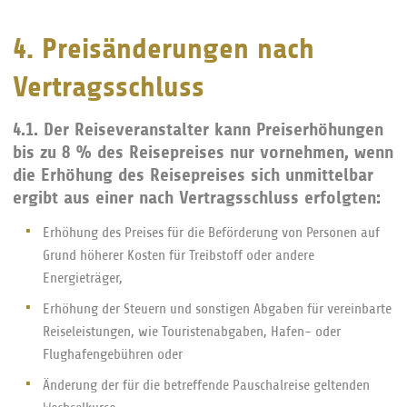
4. Preisänderungen nach
Vertragsschluss
4.1. Der Reiseveranstalter kann Preiserhöhungen
bis zu 8 % des Reisepreises nur vornehmen, wenn
die Erhöhung des Reisepreises sich unmittelbar
ergibt aus einer nach Vertragsschluss erfolgten:
Erhöhung des Preises für die Beförderung von Personen auf
Grund höherer Kosten für Treibstoff oder andere
Energieträger,
Erhöhung der Steuern und sonstigen Abgaben für vereinbarte
Reiseleistungen, wie Touristenabgaben, Hafen- oder
Flughafengebühren oder
Änderung der für die betreffende Pauschalreise geltenden