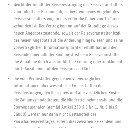
Weicht der Inhalt der Reisebestätigung des Reiseveranstalters
vom Inhalt der Buchung ab, so liegt ein neues Angebot des
Reiseveranstalters vor, an das er für die Dauer von 10 Tagen
gebunden ist. Der Vertrag kommt auf der Grundlage dieses
neuen Angebots zustande, soweit der Reiseveranstalter bzgl.
des neuen Angebots auf die Änderung hingewiesen und seine
vorvertraglichen Informationspflichten erfüllt hat und der
Reisende innerhalb der Bindungsfrist dem Reiseveranstalter
die Annahme durch ausdrückliche Erklärung oder konkludent
durch Anzahlung auf den Reisepreis erklärt.
Die vom Veranstalter gegebenen vorvertraglichen
Informationen über wesentliche Eigenschaften der
Reiseleistungen, den Reisepreis und alle zusätzlichen Kosten,
die Zahlungsmodalitäten, die Mindestteilnehmerzahl und die
Stornopauschalen (gemäß Artikel 250 § 3 Nr. 1, Nr. 3 bis 5
EGBGB) werden nur dann nicht Bestandteil des
Pauschalreisevertrages, sofern dies zwischen Reisendem und