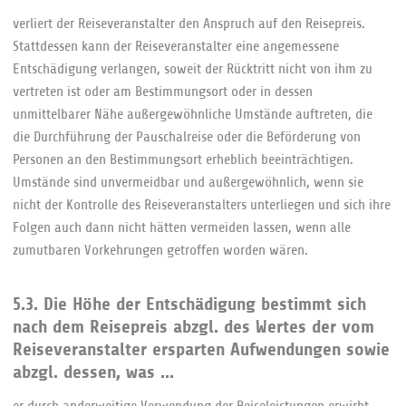
verliert der Reiseveranstalter den Anspruch auf den Reisepreis.
Stattdessen kann der Reiseveranstalter eine angemessene
Entschädigung verlangen, soweit der Rücktritt nicht von ihm zu
vertreten ist oder am Bestimmungsort oder in dessen
unmittelbarer Nähe außergewöhnliche Umstände auftreten, die
die Durchführung der Pauschalreise oder die Beförderung von
Personen an den Bestimmungsort erheblich beeinträchtigen.
Umstände sind unvermeidbar und außergewöhnlich, wenn sie
nicht der Kontrolle des Reiseveranstalters unterliegen und sich ihre
Folgen auch dann nicht hätten vermeiden lassen, wenn alle
zumutbaren Vorkehrungen getroffen worden wären.
5.3. Die Höhe der Entschädigung bestimmt sich
nach dem Reisepreis abzgl. des Wertes der vom
Reiseveranstalter ersparten Aufwendungen sowie
abzgl. dessen, was ...