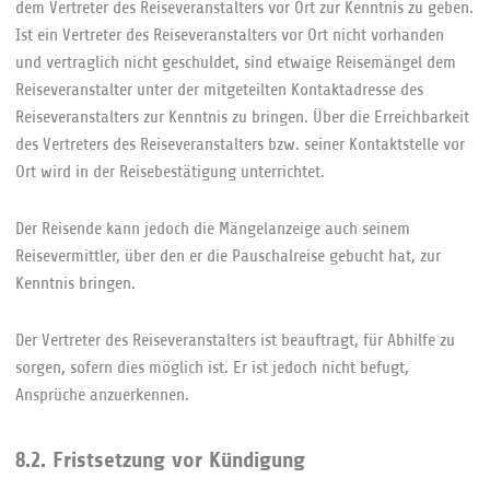
dem Vertreter des Reiseveranstalters vor Ort zur Kenntnis zu geben.
Ist ein Vertreter des Reiseveranstalters vor Ort nicht vorhanden
und vertraglich nicht geschuldet, sind etwaige Reisemängel dem
Reiseveranstalter unter der mitgeteilten Kontaktadresse des
Reiseveranstalters zur Kenntnis zu bringen. Über die Erreichbarkeit
des Vertreters des Reiseveranstalters bzw. seiner Kontaktstelle vor
Ort wird in der Reisebestätigung unterrichtet.
Der Reisende kann jedoch die Mängelanzeige auch seinem
Reisevermittler, über den er die Pauschalreise gebucht hat, zur
Kenntnis bringen.
Der Vertreter des Reiseveranstalters ist beauftragt, für Abhilfe zu
sorgen, sofern dies möglich ist. Er ist jedoch nicht befugt,
Ansprüche anzuerkennen.
8.2. Fristsetzung vor Kündigung