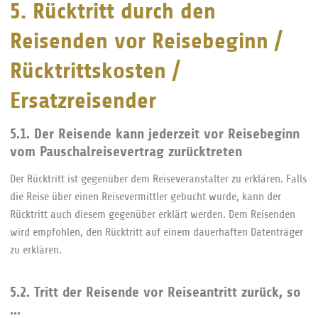
5. Rücktritt durch den
Reisenden vor Reisebeginn /
Rücktrittskosten /
Ersatzreisender
5.1. Der Reisende kann jederzeit vor Reisebeginn
vom Pauschalreisevertrag zurücktreten
Der Rücktritt ist gegenüber dem Reiseveranstalter zu erklären. Falls
die Reise über einen Reisevermittler gebucht wurde, kann der
Rücktritt auch diesem gegenüber erklärt werden. Dem Reisenden
wird empfohlen, den Rücktritt auf einem dauerhaften Datenträger
zu erklären.
5.2. Tritt der Reisende vor Reiseantritt zurück, so
...