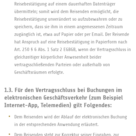
Reisebestätigung auf einem dauerhaften Datenträger
übermitteln; somit wird dem Reisenden ermöglicht, die
Reisebestätigung unverändert so aufzubewahren oder zu
speichern, dass sie ihm in einem angemessenen Zeitraum
zugänglich ist, etwa auf Papier oder per Email. Der Reisende
hat Anspruch auf eine Reisebestätigung in Papierform nach
Art. 250 § 6 Abs. 1 Satz 2 EGBGB, wenn der Vertragsschluss in
gleichzeitiger körperlicher Anwesenheit beider
vertragsschließenden Parteien oder außerhalb von
Geschäftsräumen erfolgte.
1.3. Für den Vertragsschluss bei Buchungen im
elektronischen Geschäftsverkehr (zum Beispiel
Internet-App, Telemedien) gilt Folgendes:
Dem Reisenden wird der Ablauf der elektronischen Buchung
in der entsprechenden Anwendung erläutert.
Dem Reisenden steht zur Korrektur seiner Eingaben, zur