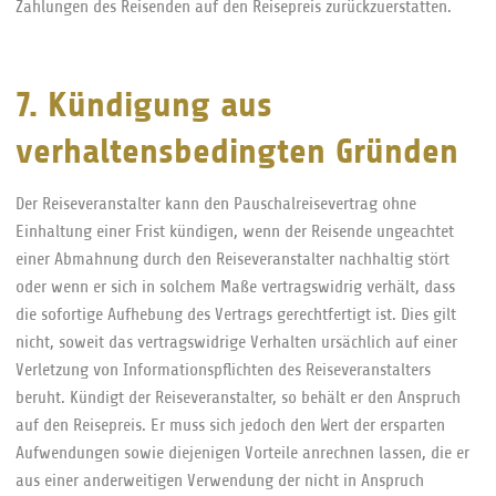
Zahlungen des Reisenden auf den Reisepreis zurückzuerstatten.
7. Kündigung aus
verhaltensbedingten Gründen
Der Reiseveranstalter kann den Pauschalreisevertrag ohne
Einhaltung einer Frist kündigen, wenn der Reisende ungeachtet
einer Abmahnung durch den Reiseveranstalter nachhaltig stört
oder wenn er sich in solchem Maße vertragswidrig verhält, dass
die sofortige Aufhebung des Vertrags gerechtfertigt ist. Dies gilt
nicht, soweit das vertragswidrige Verhalten ursächlich auf einer
Verletzung von Informationspflichten des Reiseveranstalters
beruht. Kündigt der Reiseveranstalter, so behält er den Anspruch
auf den Reisepreis. Er muss sich jedoch den Wert der ersparten
Aufwendungen sowie diejenigen Vorteile anrechnen lassen, die er
aus einer anderweitigen Verwendung der nicht in Anspruch