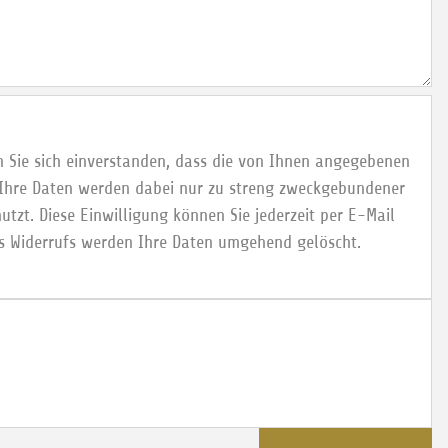
n Sie sich einverstanden, dass die von Ihnen angegebenen
 Ihre Daten werden dabei nur zu streng zweckgebundener
zt. Diese Einwilligung können Sie jederzeit per E-Mail
s Widerrufs werden Ihre Daten umgehend gelöscht.