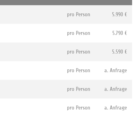
pro Person
5.990 €
pro Person
5.790 €
pro Person
5.590 €
pro Person
a. Anfrage
pro Person
a. Anfrage
pro Person
a. Anfrage