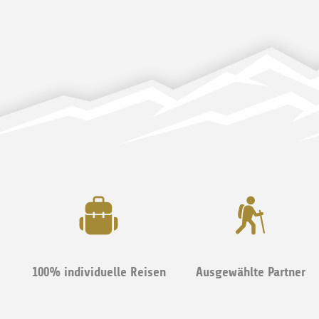
100% individuelle Reisen
Ausgewählte Partner