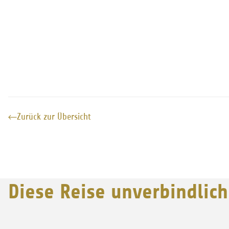
Zurück zur Übersicht
Diese Reise unverbindlic