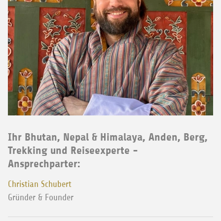
Ihr Bhutan, Nepal & Himalaya, Anden, Berg,
Trekking und Reiseexperte -
Ansprechparter:
Christian Schubert
Gründer & Founder