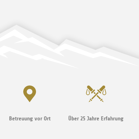
Betreuung vor Ort
Über 25 Jahre Erfahrung