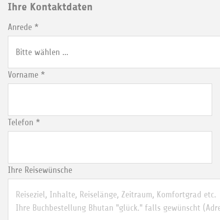
Ihre Kontaktdaten
Anrede
*
Vorname
*
Telefon
*
Ihre Reisewünsche