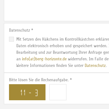
Datenschutz
*
Mit Setzen des Häkchens im Kontrollkästchen erkläre
Daten elektronisch erhoben und gespeichert werden.
Bearbeitung und zur Beantwortung Ihrer Anfrage genut
an
info(at)berg-horizonte.de
widerrufen. Im Falle de
Weitere Informationen finden Sie unter
Datenschutz
.
Bitte lösen Sie die Rechenaufgabe.
*