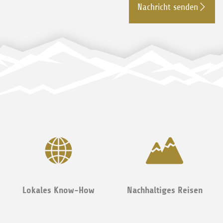
Nachricht senden
Lokales Know-How
Nachhaltiges Reisen