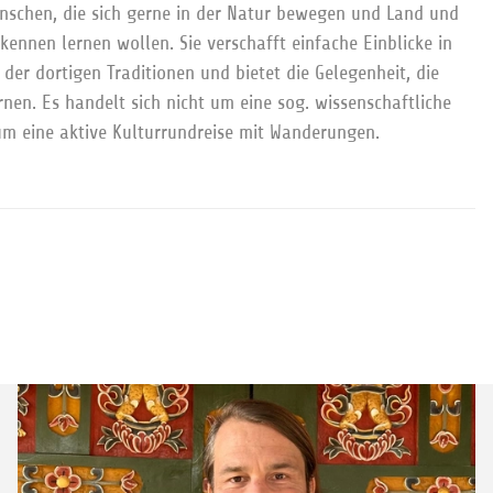
Menschen, die sich gerne in der Natur bewegen und Land und
kennen lernen wollen. Sie verschafft einfache Einblicke in
der dortigen Traditionen und bietet die Gelegenheit, die
nen. Es handelt sich nicht um eine sog. wissenschaftliche
um eine aktive Kulturrundreise mit Wanderungen.