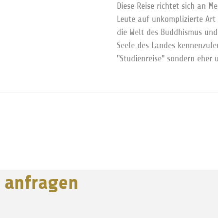
Diese Reise richtet sich an 
Leute auf unkomplizierte Art 
die Welt des Buddhismus und 
Seele des Landes kennenzuler
"Studienreise" sondern eher 
h anfragen