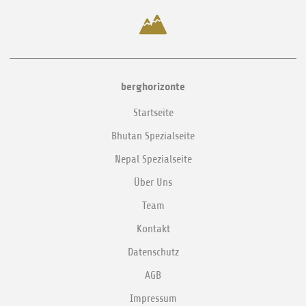
berghorizonte
Startseite
Bhutan Spezialseite
Nepal Spezialseite
Über Uns
Team
Kontakt
Datenschutz
AGB
Impressum