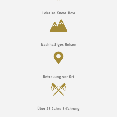
Lokales Know-How
Nachhaltiges Reisen
Betreuung vor Ort
Über 25 Jahre Erfahrung