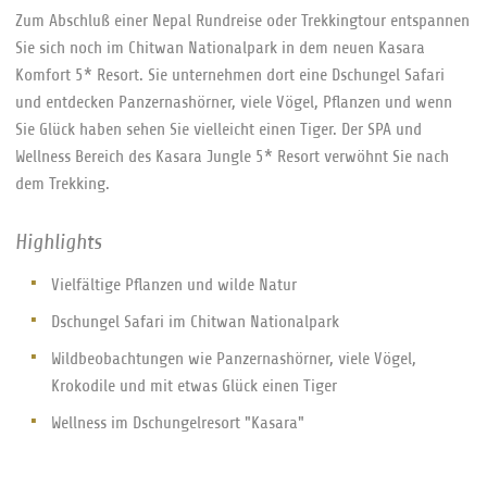
Zum Abschluß einer Nepal Rundreise oder Trekkingtour entspannen
Sie sich noch im Chitwan Nationalpark in dem neuen Kasara
Komfort 5* Resort. Sie unternehmen dort eine Dschungel Safari
und entdecken Panzernashörner, viele Vögel, Pflanzen und wenn
Sie Glück haben sehen Sie vielleicht einen Tiger. Der SPA und
Wellness Bereich des Kasara Jungle 5* Resort verwöhnt Sie nach
dem Trekking.
Highlights
Vielfältige Pflanzen und wilde Natur
Dschungel Safari im Chitwan Nationalpark
Wildbeobachtungen wie Panzernashörner, viele Vögel,
Krokodile und mit etwas Glück einen Tiger
Wellness im Dschungelresort "Kasara"