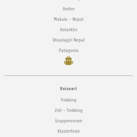
Anden
Makalu - Nepal
Antarktis
Dhaulagiri Nepal
Patagonia
Reiseart
Trekking
Zelt - Trekking
Gruppenreisen
Klosterfeste