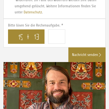
umgehend gelöscht. Weitere Informationen finden Sie
unter
Datenschutz
.
Bitte lösen Sie die Rechenaufgabe.
*
Nachricht senden