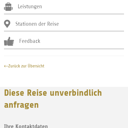
Leistungen
Stationen der Reise
Feedback
Zurück zur Übersicht
Diese Reise unverbindlich
anfragen
Ihre Kontaktdaten