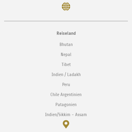
Reiseland
Bhutan
Nepal
Tibet
Indien / Ladakh
Peru
Chile Argentinien
Patagonien
Indien/Sikkim - Assam