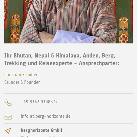
Ihr Bhutan, Nepal & Himalaya, Anden, Berg,
Trekking und Reiseexperte - Ansprechparter:
Christian Schubert
Gründer & Founder
+49 8362 9308672
info(at)berg-horizonte.de
berghorizonte GmbH