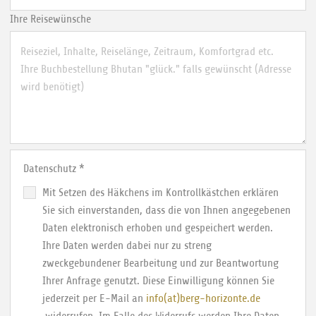
Ihre Reisewünsche
Datenschutz
*
Mit Setzen des Häkchens im Kontrollkästchen erklären
Sie sich einverstanden, dass die von Ihnen angegebenen
Daten elektronisch erhoben und gespeichert werden.
Ihre Daten werden dabei nur zu streng
zweckgebundener Bearbeitung und zur Beantwortung
Ihrer Anfrage genutzt. Diese Einwilligung können Sie
jederzeit per E-Mail an
info(at)berg-horizonte.de
widerrufen. Im Falle des Widerrufs werden Ihre Daten