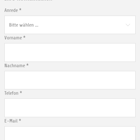
Anrede
*
Vorname
*
Nachname
*
Telefon
*
E-Mail
*