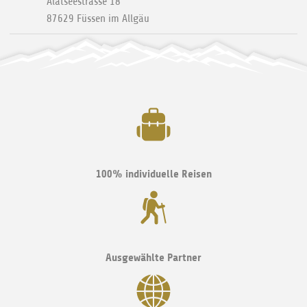
Alatseestrasse 18
87629
Füssen im Allgäu
100% individuelle Reisen
Ausgewählte Partner