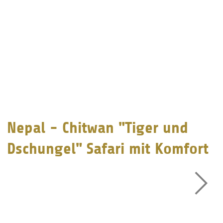
Nepal - Chitwan "Tiger und
Dschungel" Safari mit Komfort