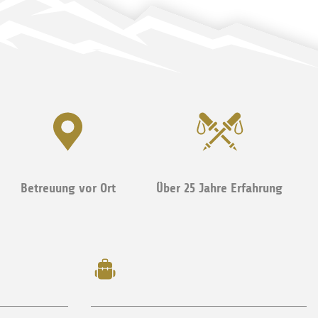
Betreuung vor Ort
Über 25 Jahre Erfahrung