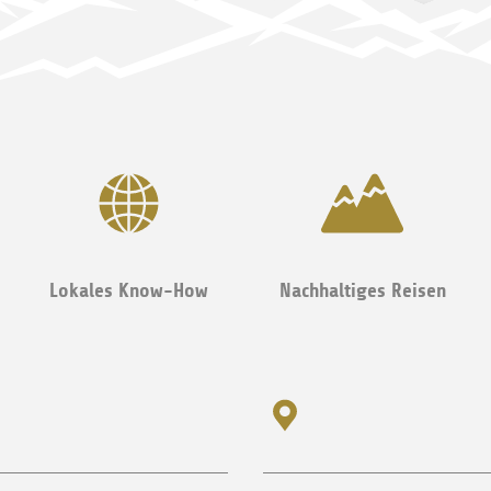
Lokales Know-How
Nachhaltiges Reisen