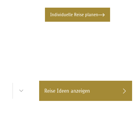
Individuelle Reise planen
Reise Ideen anzeigen