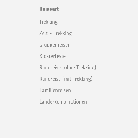
Reiseart
Trekking
Zelt - Trekking
Gruppenreisen
Klosterfeste
Rundreise (ohne Trekking)
Rundreise (mit Trekking)
Familienreisen
Länderkombinationen