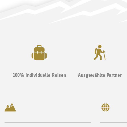
100% individuelle Reisen
Ausgewählte Partner