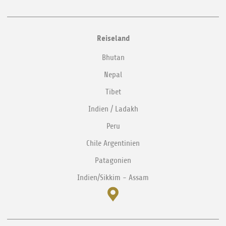
Reiseland
Bhutan
Nepal
Tibet
Indien / Ladakh
Peru
Chile Argentinien
Patagonien
Indien/Sikkim - Assam