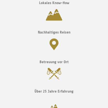
Lokales Know-How
Nachhaltiges Reisen
Betreuung vor Ort
Über 25 Jahre Erfahrung