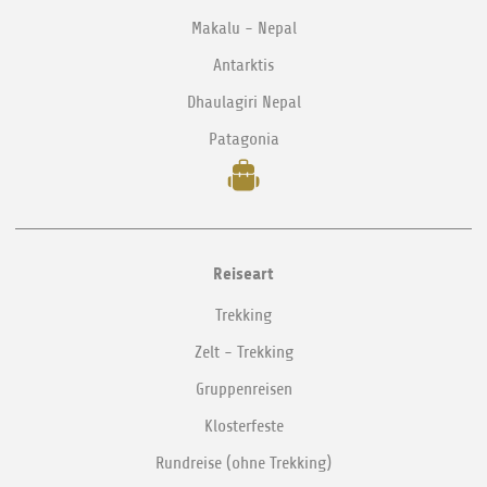
Makalu - Nepal
Antarktis
Dhaulagiri Nepal
Patagonia
Reiseart
Trekking
Zelt - Trekking
Gruppenreisen
Klosterfeste
Rundreise (ohne Trekking)