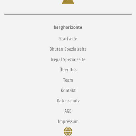
berghorizonte
Startseite
Bhutan Spezialseite
Nepal Spezialseite
Über Uns
Team
Kontakt
Datenschutz
AGB
Impressum