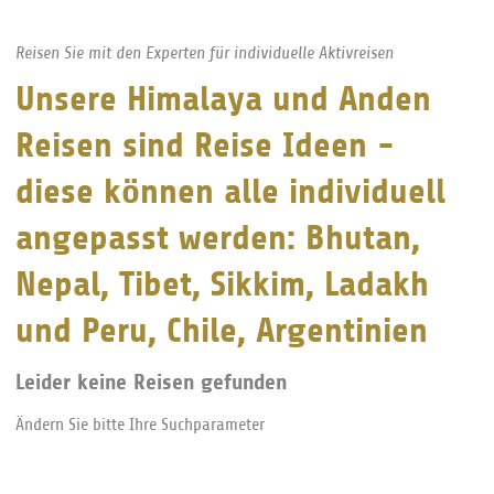
Reisen Sie mit den Experten für individuelle Aktivreisen
Unsere Himalaya und Anden
Reisen sind Reise Ideen -
diese können alle individuell
angepasst werden: Bhutan,
Nepal, Tibet, Sikkim, Ladakh
und Peru, Chile, Argentinien
Leider keine Reisen gefunden
Ändern Sie bitte Ihre Suchparameter