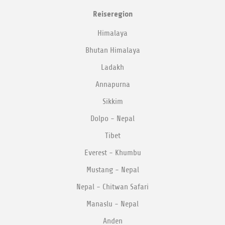
Reiseregion
Himalaya
Bhutan Himalaya
Ladakh
Annapurna
Sikkim
Dolpo - Nepal
Tibet
Everest - Khumbu
Mustang - Nepal
Nepal - Chitwan Safari
Manaslu - Nepal
Anden