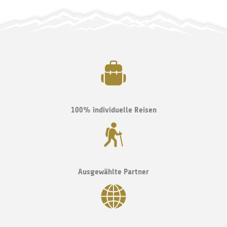
100% individuelle Reisen
Ausgewählte Partner