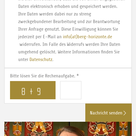
Daten elektronisch erhoben und gespeichert werden.
Ihre Daten werden dabei nur zu streng
zweckgebundener Bearbeitung und zur Beantwortung
Ihrer Anfrage genutzt. Diese Einwilligung können Sie
jederzeit per E-Mail an
info(at)berg-horizonte.de
widerrufen. Im Falle des Widerrufs werden Ihre Daten
umgehend gelöscht. Weitere Informationen finden Sie
unter
Datenschutz
.
Bitte lösen Sie die Rechenaufgabe.
*
Nachricht senden