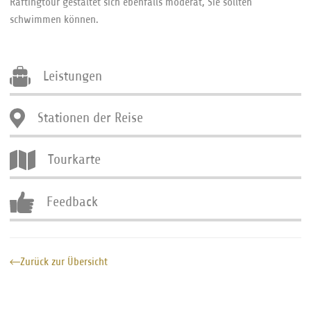
Raftingtour gestaltet sich ebenfalls moderat, Sie sollten
schwimmen können.
Leistungen
Stationen der Reise
Tourkarte
Feedback
Zurück zur Übersicht