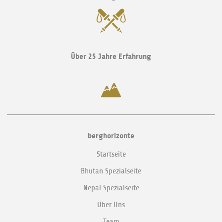
Über 25 Jahre Erfahrung
berghorizonte
Startseite
Bhutan Spezialseite
Nepal Spezialseite
Über Uns
Team