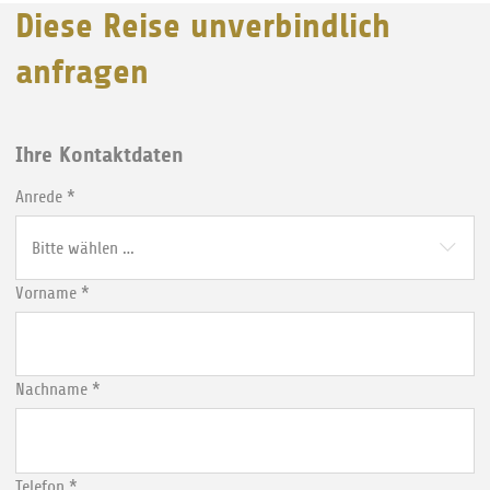
Diese Reise unverbindlich
anfragen
Ihre Kontaktdaten
Anrede
*
Vorname
*
Nachname
*
Telefon
*