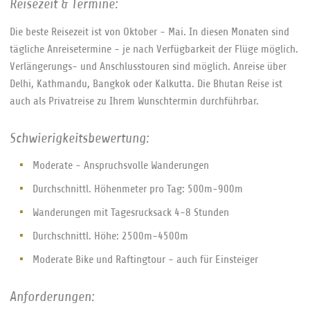
Reisezeit & Termine:
Die beste Reisezeit ist von Oktober - Mai. In diesen Monaten sind
tägliche Anreisetermine - je nach Verfügbarkeit der Flüge möglich.
Verlängerungs- und Anschlusstouren sind möglich. Anreise über
Delhi, Kathmandu, Bangkok oder Kalkutta. Die Bhutan Reise ist
auch als Privatreise zu Ihrem Wunschtermin durchführbar.
Schwierigkeitsbewertung:
Moderate - Anspruchsvolle Wanderungen
Durchschnittl. Höhenmeter pro Tag: 500m-900m
Wanderungen mit Tagesrucksack 4-8 Stunden
Durchschnittl. Höhe: 2500m-4500m
Moderate Bike und Raftingtour - auch für Einsteiger
Anforderungen: