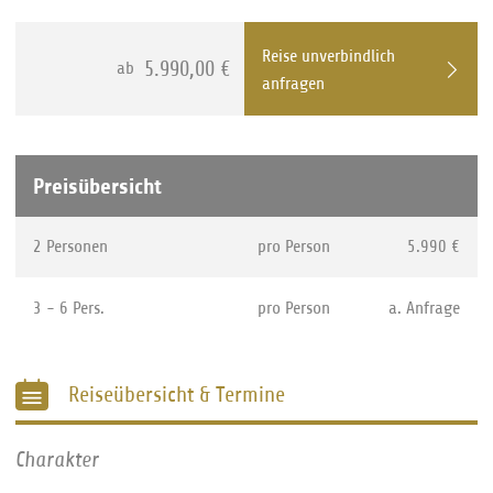
Reise unverbindlich
5.990,00 €
ab
anfragen
Preisübersicht
2 Personen
pro Person
5.990 €
3 - 6 Pers.
pro Person
a. Anfrage
Reiseübersicht & Termine
Charakter