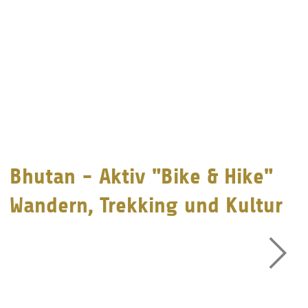
Bhutan - Aktiv "Bike & Hike"
Wandern, Trekking und Kultur