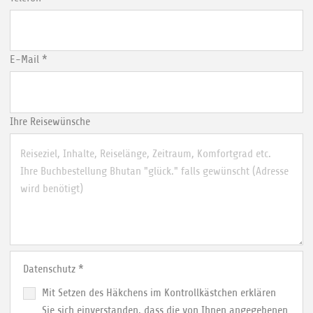
E-Mail
*
Ihre Reisewünsche
Datenschutz
*
Mit Setzen des Häkchens im Kontrollkästchen erklären
Sie sich einverstanden, dass die von Ihnen angegebenen