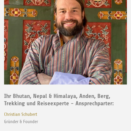
Ihr Bhutan, Nepal & Himalaya, Anden, Berg,
Trekking und Reiseexperte - Ansprechparter:
Christian Schubert
Gründer & Founder