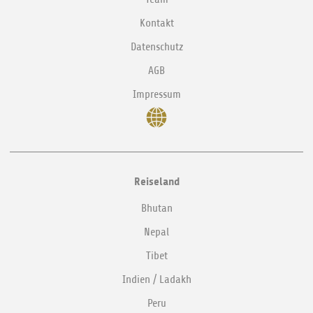
Kontakt
Datenschutz
AGB
Impressum
Reiseland
Bhutan
Nepal
Tibet
Indien / Ladakh
Peru