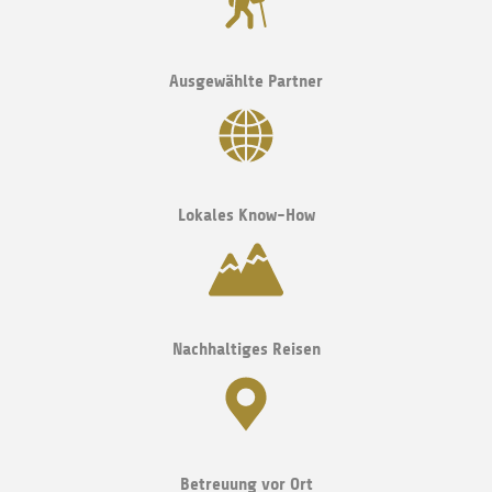
Ausgewählte Partner
Lokales Know-How
Nachhaltiges Reisen
Betreuung vor Ort