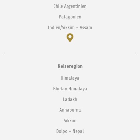
Chile Argentinien
Patagonien
Indien/Sikkim - Assam
Reiseregion
Himalaya
Bhutan Himalaya
Ladakh
Annapurna
Sikkim
Dolpo - Nepal