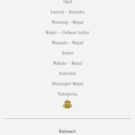
Tibet
Everest - Khumbu
Mustang - Nepal
Nepal - Chitwan Safari
Manaslu - Nepal
Anden
Makalu - Nepal
Antarktis
Dhaulagiri Nepal
Patagonia
Reiseart