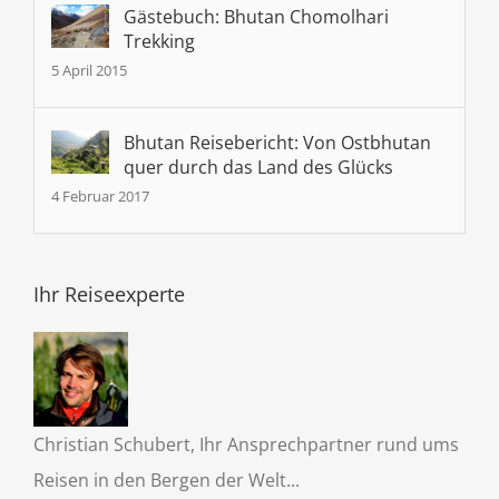
Gästebuch: Bhutan Chomolhari
Trekking
5 April 2015
Bhutan Reisebericht: Von Ostbhutan
quer durch das Land des Glücks
4 Februar 2017
Ihr Reiseexperte
Christian Schubert, Ihr Ansprechpartner rund ums
Reisen in den Bergen der Welt...