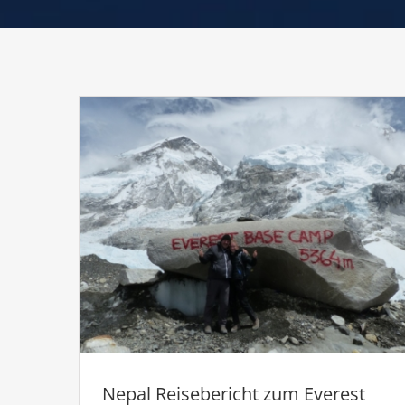
Nepal Reisebericht zum Everest