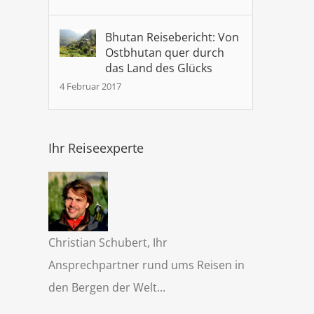
Bhutan Reisebericht: Von
Ostbhutan quer durch
das Land des Glücks
4 Februar 2017
Ihr Reiseexperte
Christian Schubert, Ihr
ng
Ansprechpartner rund ums Reisen in
den Bergen der Welt...
lu