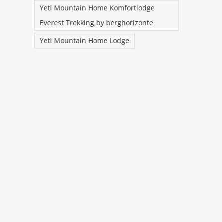
Yeti Mountain Home Komfortlodge
ng
Everest Trekking by berghorizonte
Yeti Mountain Home Lodge