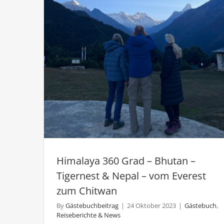
Himalaya 360 Grad – Bhutan –
Tigernest & Nepal – vom Everest
zum Chitwan
By
Gästebuchbeitrag
|
24 Oktober 2023
|
Gästebuch
,
Reiseberichte & News