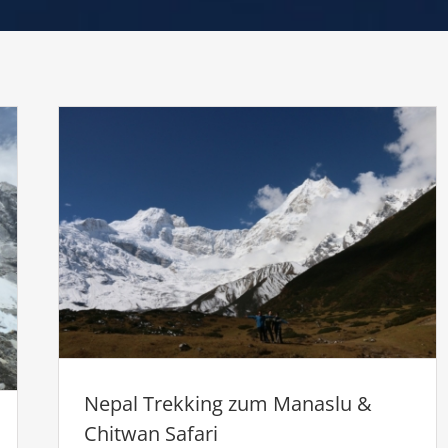
Nepal Trekking zum Manaslu &
Chitwan Safari