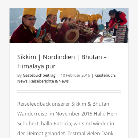
Sikkim | Nordindien | Bhutan –
Himalaya pur
By
Gästebuchbeitrag
|
10 Februar 2016
|
Gästebuch
,
News
,
Reiseberichte & News
Reisefeedback unserer Sikkim & Bhutan
Wanderreise im November 2015 Hallo Herr
Schubert, hallo Patricia, wir sind wieder in
der Heimat gelandet. Erstmal vielen Dank