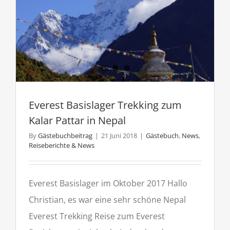
Everest Basislager Trekking zum
Kalar Pattar in Nepal
By
Gästebuchbeitrag
|
21 Juni 2018
|
Gästebuch
,
News
,
Reiseberichte & News
Everest Basislager im Oktober 2017 Hallo
Christian, es war eine sehr schöne Nepal
Everest Trekking Reise zum Everest