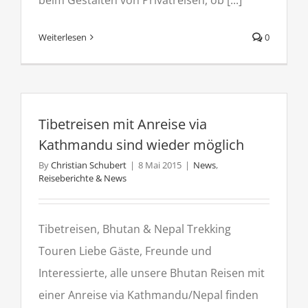
Weiterlesen
0
Tibetreisen mit Anreise via
Kathmandu sind wieder möglich
By
Christian Schubert
|
8 Mai 2015
|
News
,
Reiseberichte & News
Tibetreisen, Bhutan & Nepal Trekking
Touren Liebe Gäste, Freunde und
Interessierte, alle unsere Bhutan Reisen mit
einer Anreise via Kathmandu/Nepal finden