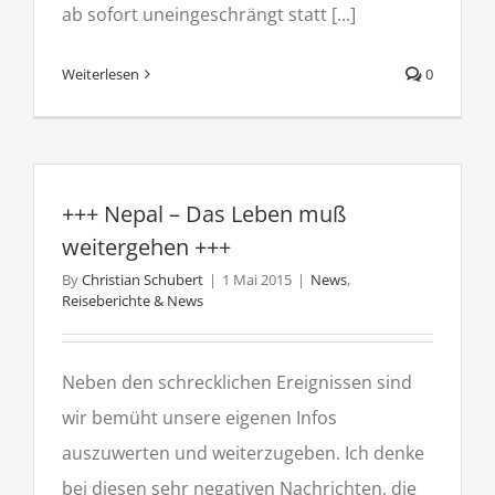
ab sofort uneingeschrängt statt [...]
Weiterlesen
0
+++ Nepal – Das Leben muß
weitergehen +++
By
Christian Schubert
|
1 Mai 2015
|
News
,
Reiseberichte & News
Neben den schrecklichen Ereignissen sind
wir bemüht unsere eigenen Infos
auszuwerten und weiterzugeben. Ich denke
bei diesen sehr negativen Nachrichten, die