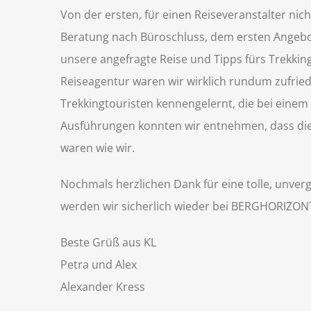
Von der ersten, für einen Reiseveranstalter nich
Beratung nach Büroschluss, dem ersten Angebot
unsere angefragte Reise und Tipps fürs Trekkin
Reiseagentur waren wir wirklich rundum zufried
Trekkingtouristen kennengelernt, die bei einem
Ausführungen konnten wir entnehmen, dass dies
waren wie wir.
Nochmals herzlichen Dank für eine tolle, unverg
werden wir sicherlich wieder bei BERGHORIZON
Beste Grüß aus KL
Petra und Alex
Alexander Kress