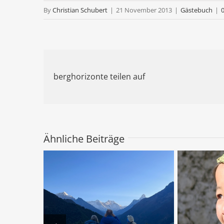
By
Christian Schubert
|
21 November 2013
|
Gästebuch
|
berghorizonte teilen auf
Ähnliche Beiträge