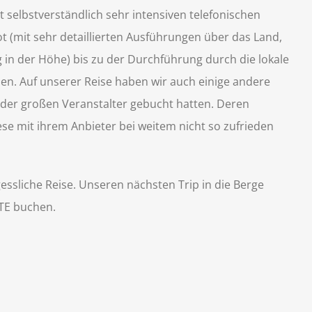
t selbstverständlich sehr intensiven telefonischen
 (mit sehr detaillierten Ausführungen über das Land,
g in der Höhe) bis zu der Durchführung durch die lokale
en. Auf unserer Reise haben wir auch einige andere
 der großen Veranstalter gebucht hatten. Deren
e mit ihrem Anbieter bei weitem nicht so zufrieden
essliche Reise. Unseren nächsten Trip in die Berge
TE buchen.