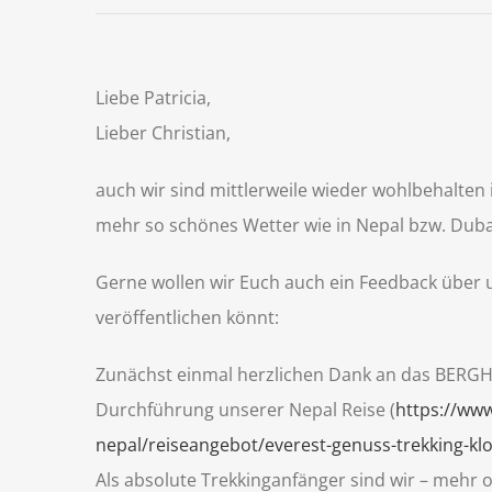
Liebe Patricia,
Lieber Christian,
auch wir sind mittlerweile wieder wohlbehalten i
mehr so schönes Wetter wie in Nepal bzw. Duba
Gerne wollen wir Euch auch ein Feedback über u
veröffentlichen könnt:
Zunächst einmal herzlichen Dank an das BERGHO
Durchführung unserer Nepal Reise (
https://www
nepal/reiseangebot/everest-genuss-trekking-
Als absolute Trekkinganfänger sind wir – mehr 