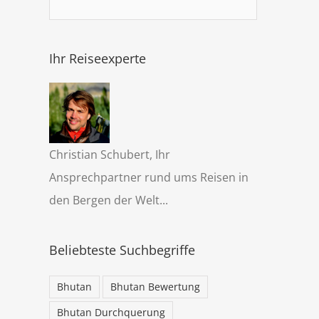
Ihr Reiseexperte
Christian Schubert, Ihr
Ansprechpartner rund ums Reisen in
den Bergen der Welt...
Beliebteste Suchbegriffe
Bhutan
Bhutan Bewertung
Bhutan Durchquerung